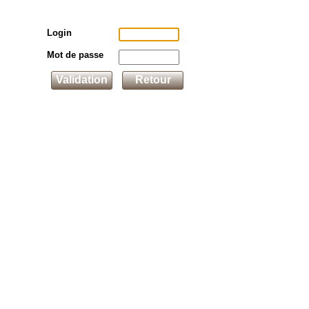
Login
Mot de passe
Validation
Retour