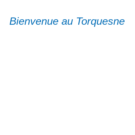
Bienvenue au Torquesne