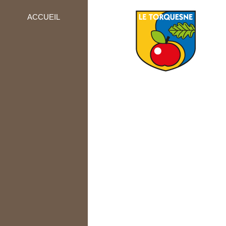
ACCUEIL