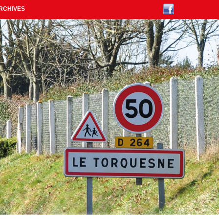
RCHIVES