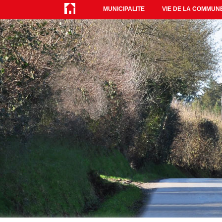
MUNICIPALITE
VIE DE LA COMMUN