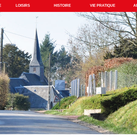
E
LOISIRS
HISTOIRE
VIE PRATIQUE
A