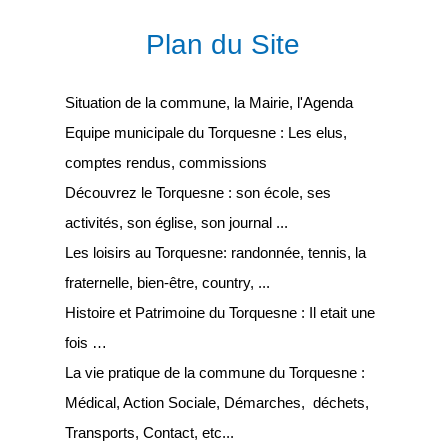
Plan du Site
Situation de la commune, la Mairie, l'Agenda
Equipe municipale du Torquesne : Les elus,
comptes rendus, commissions
Découvrez le Torquesne : son école, ses
activités, son église, son journal ...
Les loisirs au Torquesne: randonnée, tennis, la
fraternelle, bien-être, country, ...
Histoire et Patrimoine du Torquesne : Il etait une
fois …
La vie pratique de la commune du Torquesne :
Médical, Action Sociale, Démarches, déchets,
Transports, Contact, etc...